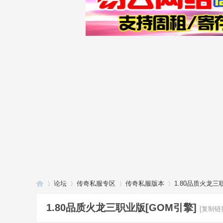
论坛
传奇私服专区
传奇私服版本
1.80品质火龙三
1.80品质火龙三职业版[GOM引擎]
[复制链