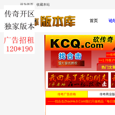
设为首页
收藏本站
首页
论