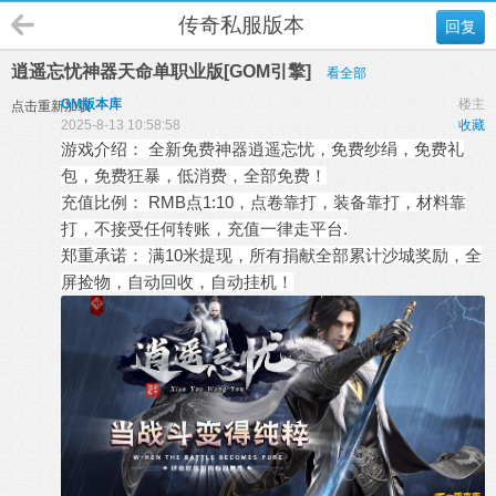
传奇私服版本
回复
逍遥忘忧神器天命单职业版[GOM引擎]
看全部
GM版本库
楼主
点击重新加载
2025-8-13 10:58:58
收藏
游戏介绍： 全新免费神器逍遥忘忧，免费纱绢，免费礼
包，免费狂暴，低消费，全部免费！
充值比例： RMB点1:10，点卷靠打，装备靠打，材料靠
打，不接受任何转账，充值一律走平台.
郑重承诺： 满10米提现，所有捐献全部累计沙城奖励，全
屏捡物，自动回收，自动挂机！