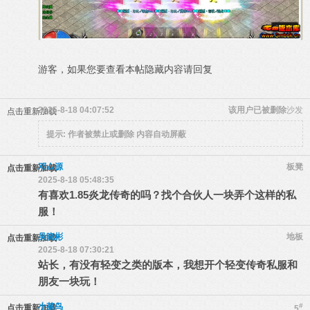
游客，如果您要查看本帖隐藏内容请
回复
2025-8-18 04:07:52
该用户已被删除
沙发
点击重新加载
提示:
作者被禁止或删除 内容自动屏蔽
邓厶源
板凳
点击重新加载
2025-8-18 05:48:35
有喜欢1.85炎龙传奇的吗？找个合伙人一块弄个这样的私
服！
吴晓彬
地板
点击重新加载
2025-8-18 07:30:21
站长，有没有轻变之类的版本，我想开个轻变传奇私服和
朋友一块玩！
小菜鸟
#
点击重新加载
5