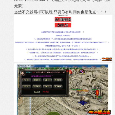
元素）
当然不充钱照样可以玩 只要你有时间你也是焦点！！！