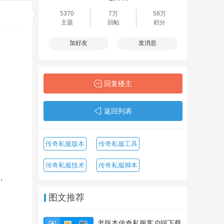
5370
7万
58万
主题
回帖
积分
加好友
发消息
回复楼主
返回列表
传奇私服版本
传奇私服工具
传奇私服技术
传奇私服脚本
.
图文推荐
老版本传奇私服客户端下载