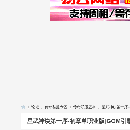
论坛
传奇私服专区
传奇私服版本
星武神诀第一序·
星武神诀第一序·初章单职业版[GOM引擎