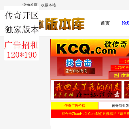
设为首页
收藏本站
首页
论