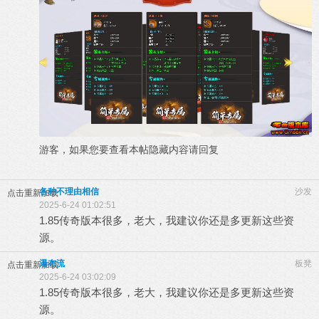
游客，如果您要查看本帖隐藏内容请
回复
各种不理由相信
沙发
点击重新加载
2025-6-24 01:02:51
1.85传奇版本很多，老大，我建议你还是多更新这些资
源。
瀑布流
板凳
点击重新加载
2025-6-24 03:02:09
1.85传奇版本很多，老大，我建议你还是多更新这些资
源。