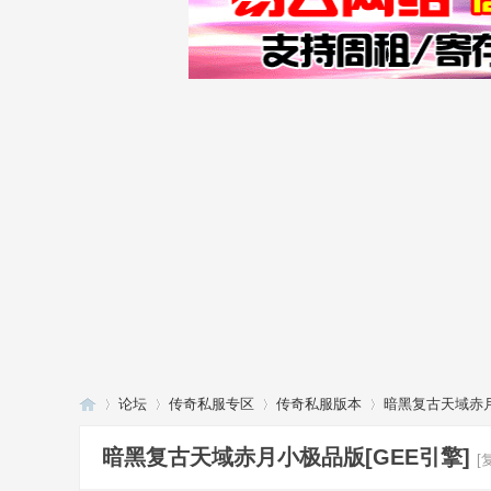
论坛
传奇私服专区
传奇私服版本
暗黑复古天域赤月
暗黑复古天域赤月小极品版[GEE引擎]
[