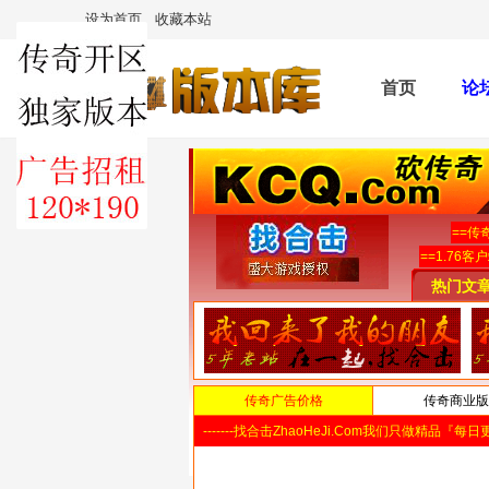
设为首页
收藏本站
首页
论