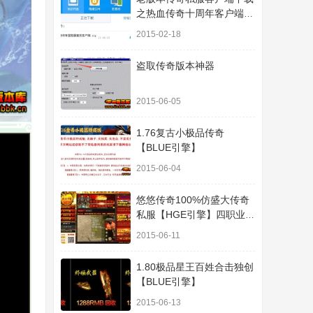
之热血传奇十周年客户端下
载
2015-02-18
盗取传奇版本神器
2015-06-05
1.76复古小极品传奇
【BLUE引擎】
2015-06-04
悠悠传奇100%仿盛大传奇
私服【HGE引擎】四职业疯
狂刺客传奇版本
2015-06-11
1.80极品星王百姓合击独创
【BLUE引擎】
2015-06-13