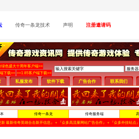
坛
传奇一条龙技术
声明
注册邀请码