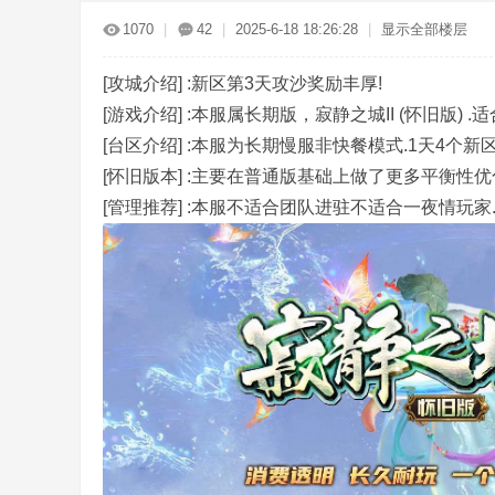
传
»
›
›
›
1070
|
42
|
2025-6-18 18:26:28
|
显示全部楼层
[攻城介绍] :新区第3天攻沙奖励丰厚!
[游戏介绍] :本服属长期版，寂静之城II (怀旧版) 
[台区介绍] :本服为长期慢服非快餐模式.1天4个新
[怀旧版本] :主要在普通版基础上做了更多平衡性优
[管理推荐] :本服不适合团队进驻不适合一夜情玩家
奇
服