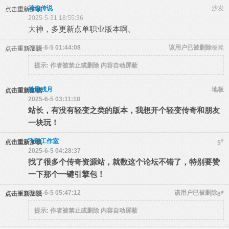
武魂传说
沙发
点击重新加载
2025-5-31 18:55:36
大神，多更新点单职业版本啊。
2025-6-5 01:44:08
该用户已被删除
板凳
点击重新加载
提示:
作者被禁止或删除 内容自动屏蔽
傲风残月
地板
点击重新加载
2025-6-5 03:11:18
站长，有没有轻变之类的版本，我想开个轻变传奇和朋友
一块玩！
飞翔工作室
#
点击重新加载
5
2025-6-5 04:28:37
找了很多个传奇资源站，就数这个论坛不错了，特别要赞
一下那个一键引擎包！
2025-6-5 05:47:12
该用户已被删除
#
点击重新加载
6
提示:
作者被禁止或删除 内容自动屏蔽