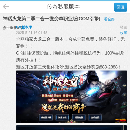
传奇私服版本
回复
神话火龙第二季二合一微变单职业版[GOM引擎]
看全部
GM版本库
楼主
点击重新加载
2025-5-21 16:01:48
收藏
全网独家火龙二合一版本，合成全部免费，装备好打，无
宠物！！
GK封挂保驾护航，拒绝任何外挂和脱机行为，100%封杀
所有外挂！！
新区开放第二天集体攻沙.新区首次拿沙奖励888-2888！！