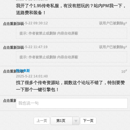
我开了个1.95传奇私服，有没有想玩的？站内PM我一下，
送路费和装备！
2025-5-22 09:30:12
该用户已被删除
#
点击重新加载
8
提示:
作者被禁止或删除 内容自动屏蔽
2025-5-22 11:47:19
该用户已被删除
#
点击重新加载
9
提示:
作者被禁止或删除 内容自动屏蔽
阿尔卑斯
#
点击重新加载
10
2025-5-22 14:01:40
找了很多个传奇资源站，就数这个论坛不错了，特别要赞
一下那个一键引擎包！
点击重新加载
上一页
第1页
下一页