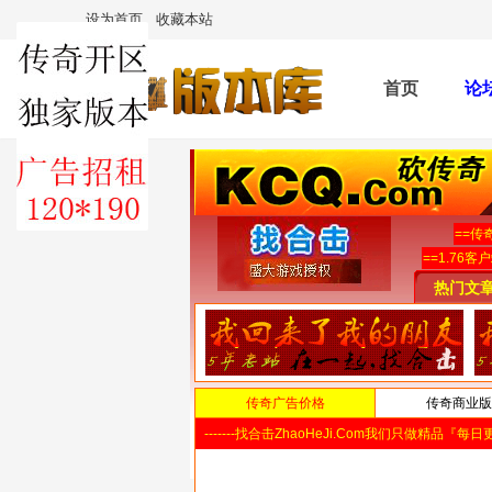
设为首页
收藏本站
首页
论