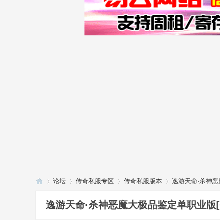
论坛
传奇私服专区
传奇私服版本
逸游天命·杀神恶
逸游天命·杀神恶魔大极品鉴定单职业版[