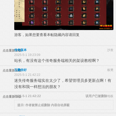
游客，如果您要查看本帖隐藏内容请
回复
传奇版本
沙发
点击重新加载
2025-5-1 19:23:09
站长，有没有这个传奇服务端相关的架设教程啊？
王鹏你好
板凳
点击重新加载
2025-5-1 21:42:22
迷失传奇服务端实在太少了，希望管理员多更新点啊！有
没有和我一样想法的朋友？
2025-5-1 21:42:22
该用户已被删除
地板
点击重新加载
提示:
作者被禁止或删除 内容自动屏蔽