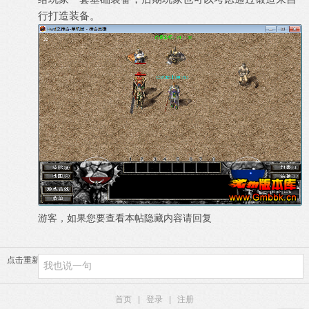
行打造装备。
游客，如果您要查看本帖隐藏内容请
回复
点击重新加载
首页
|
登录
|
注册