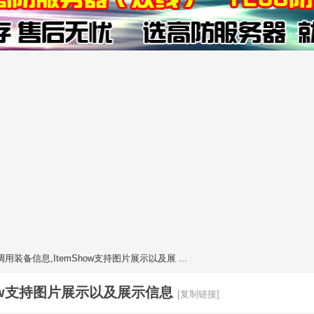
用装备信息,ItemShow支持图片展示以及展 ...
how支持图片展示以及展示信息
[复制链接]