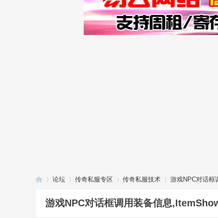
论坛
传奇私服专区
传奇私服技术
游戏NPC对话框调
游戏NPC对话框调用装备信息,ItemS