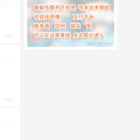
举报
举报