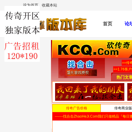
设为首页
收藏本站
首页
论