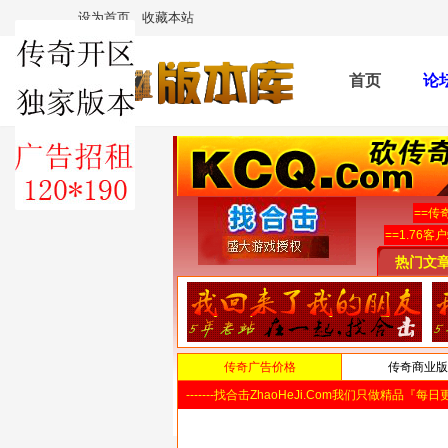
设为首页
收藏本站
首页
论