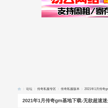
论坛
传奇私服专区
传奇私服版本
2021年1月传奇
2021年1月传奇gm基地下载-无欲超速迷