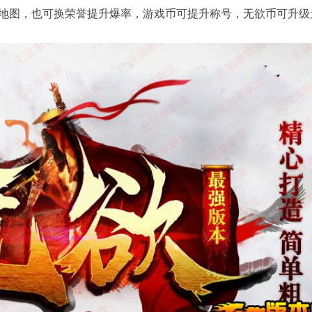
图，也可换荣誉提升爆率，游戏币可提升称号，无欲币可升级