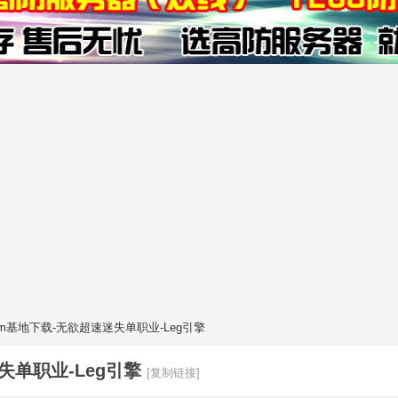
gm基地下载-无欲超速迷失单职业-Leg引擎
失单职业-Leg引擎
[复制链接]