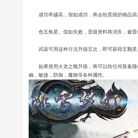
成功率越高，假如成功，将会给晋级的物品添加
色五角星。假如失败，晋级资料将消失，被晋
,
武器可用这种方法升级五次，即可获得五颗星
如果使用火龙之魄升级，将可以给任何装备随机
确，敏捷，防御，魔御等各种属性。
传