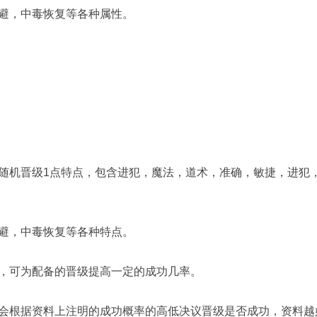
避，中毒恢复等各种属性。
机晋级1点特点，包含进犯，魔法，道术，准确，敏捷，进犯
避，中毒恢复等各种特点。
可为配备的晋级提高一定的成功几率。
根据资料上注明的成功概率的高低决议晋级是否成功，资料越