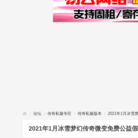
论坛
传奇私服专区
传奇私服版本
2021年1月冰
2021年1月冰雪梦幻传奇微变免费公益假