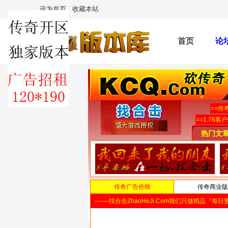
设为首页
收藏本站
首页
论