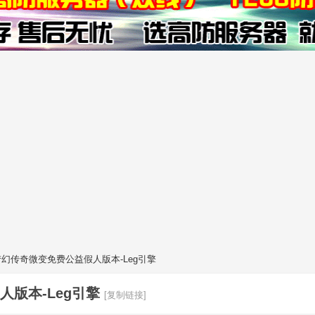
雪梦幻传奇微变免费公益假人版本-Leg引擎
人版本-Leg引擎
[复制链接]