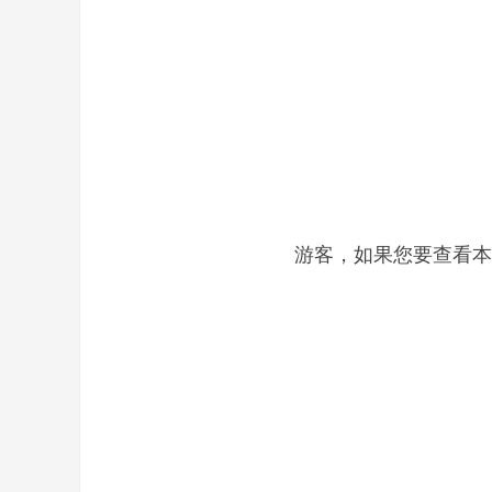
,
游客，如果您要查看本
传