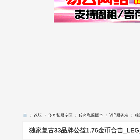
论坛
传奇私服专区
传奇私服版本
VIP服务端
独
独家复古33品牌公益1.76金币合击_LEG