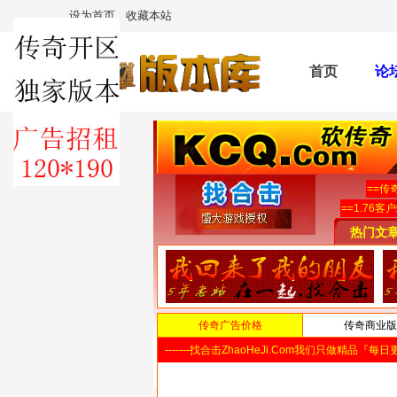
设为首页
收藏本站
首页
论