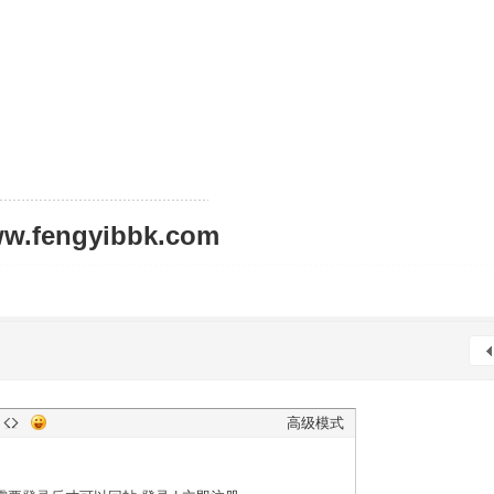
ww.fengyibbk.com
高级模式