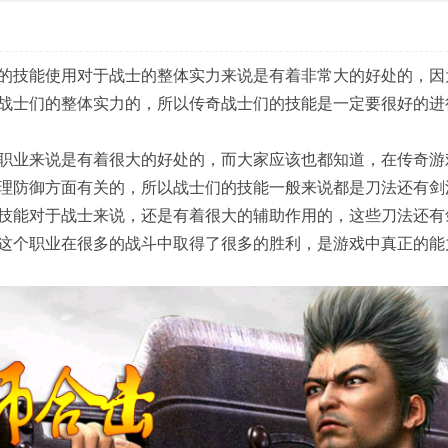
的技能使用对于战士的整体实力来说是有着非常大的好处的，因
战士们的整体实力的，所以传奇战士们的技能是一定要很好的进
职业来说是有着很大的好处的，而大家应该也都知道，在传奇游
理防御方面有关的，所以战士们的技能一般来说都是刀法还有剑
技能对于战士来说，还是有着很大的辅助作用的，这些刀法还有
这个职业在很多的战斗中取得了很多的胜利，是游戏中真正的能