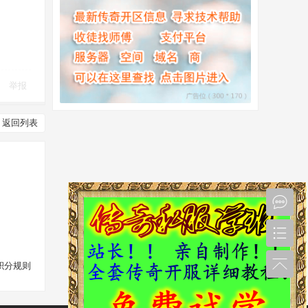
举报
返回列表
积分规则