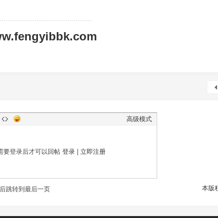
ww.fengyibbk.com
高级模式
需要登录后才可以回帖
登录
|
立即注册
本版
后跳转到最后一页