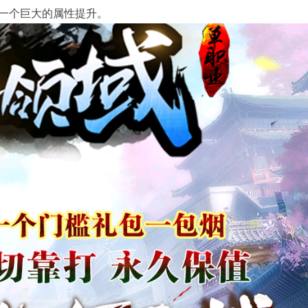
一个巨大的属性提升。