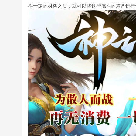
得一定的材料之后，就可以将这些属性的装备进行
务
端