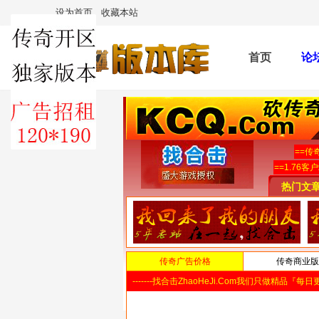
设为首页
收藏本站
首页
论