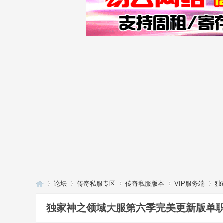
论坛
传奇私服专区
传奇私服版本
VIP服务端
独
独家神之领域大服第六季完美更新版单职业