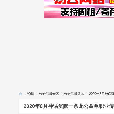
论坛
传奇私服专区
传奇私服版本
2020年8月神
2020年8月神话沉默一条龙公益单职业传