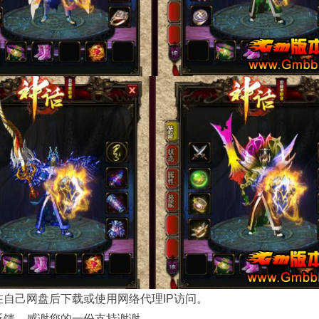
自己网盘后下载或使用网络代理IP访问。
反馈，感谢您的一份支持谢谢。