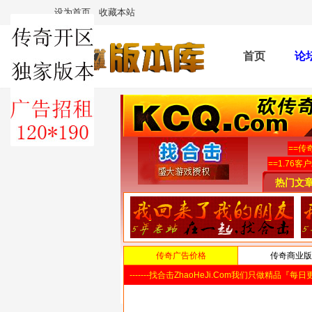
设为首页
收藏本站
首页
论