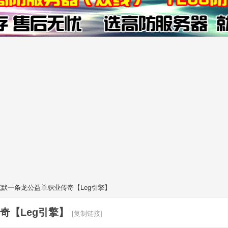
话沉默一条龙公益单职业传奇【Leg引擎】
奇【Leg引擎】
[复制链接]