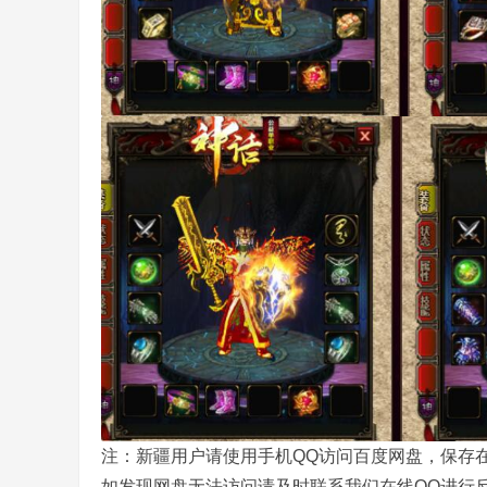
奇
一
注：新疆用户请使用手机QQ访问百度网盘，保存在
如发现网盘无法访问请及时联系我们在线QQ进行