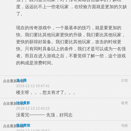
度，远远比不上一些老玩家 ，在经验方面就是更加的欠缺
了。
现在的传奇游戏中，一个最基本的技巧，就是要更加的
快。我们要比其他玩家更快的升级，我们要比其他玩家，
更快的获得好装备。我们要比其他玩家，攻击的时候更
快。只有同时具备以上的条件，我们才是可以成为一名强
者。而且在进入游戏之后，不要觉得了解一些，这个游戏
的构成是浪费时间。
龙小雅
沙发
点击重新加载
2019-12-12 10:47:41
楼主呀，，，您太有才了。。。
沾乐曼影
板凳
点击重新加载
2019-12-13 12:43:15
没看完~~~~~~ 先顶，好同志
昔日辉煌
地板
点击重新加载