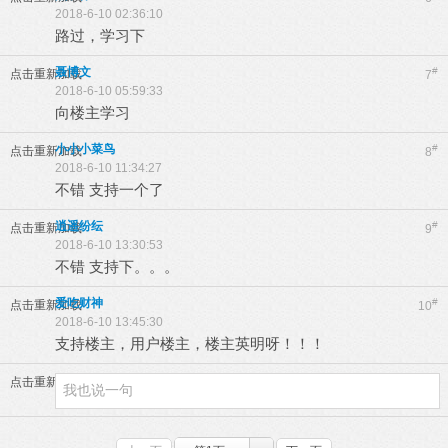
2018-6-10 02:36:10
路过，学习下
聂博文
#
点击重新加载
7
2018-6-10 05:59:33
向楼主学习
小小小菜鸟
#
点击重新加载
8
2018-6-10 11:34:27
不错 支持一个了
逍遥纷纭
#
点击重新加载
9
2018-6-10 13:30:53
不错 支持下。。。
爱吃财神
#
点击重新加载
10
2018-6-10 13:45:30
支持楼主，用户楼主，楼主英明呀！！！
点击重新加载