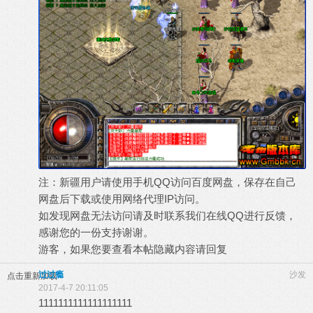
注：新疆用户请使用手机QQ访问百度网盘，保存在自己
网盘后下载或使用网络代理IP访问。
如发现网盘无法访问请及时联系我们在线QQ进行反馈，
感谢您的一份支持谢谢。
游客，如果您要查看本帖隐藏内容请
回复
过过瘾
沙发
点击重新加载
2017-4-7 20:11:05
1111111111111111111