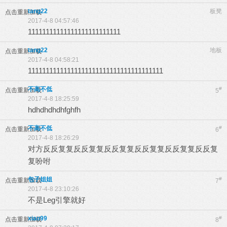
tang22
板凳
点击重新加载
2017-4-8 04:57:46
11111111111111111111111111
tang22
地板
点击重新加载
2017-4-8 04:58:21
11111111111111111111111111111111111111
不高不低
#
点击重新加载
5
2017-4-8 18:25:59
hdhdhdhdhfghfh
不高不低
#
点击重新加载
6
2017-4-8 18:26:29
对方反反复复反反复复反反复复反反复复反反复复反反复
复吩咐
包子姐姐
#
点击重新加载
7
2017-4-8 23:10:26
不是Leg引擎就好
xiao99
#
点击重新加载
8