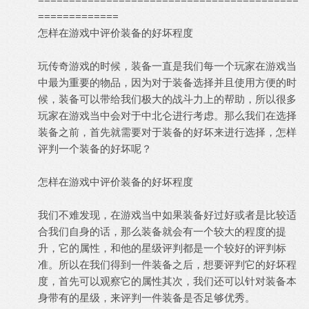
=============
怎样在游戏中评价装备的好坏程度
玩传奇游戏的时候，装备一直是我们每一个玩家在游戏当
中最为重要的物品，因为对于装备选择并且使用方便的时
候，装备可以带给我们极大的战斗力上的帮助，所以很多
玩家在游戏当中会对于中北仑进行考虑。那么我们在选择
装备之前，首先就需要对于装备的好坏来进行选择，怎样
评判一个装备的好坏呢？
怎样在游戏中评价装备的好坏程度
我们不难发现，在游戏当中如果装备好过好或者是比较适
合我们自身的话，那么装备就会有一个较大的程度的提
升，它的属性，和他的星级评判都是一个较好的评判标
准。所以在我们得到一件装备之后，想要评判它的好坏程
度，首先可以观察它的属性其次，我们还可以针对装备本
身带有的星级，来评判一件装备是否足够优秀。