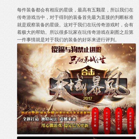
每件装备都会有相应的星级，最高有五颗星，所以我们在
传奇游戏当中，对于得到的装备首先最为直接的判断标准
就是观察装备的星级。这对于我们在玩传奇游戏时，会有
着极大的帮助。所以很多玩家在玩传奇游戏在刷图之后第
一件事情就是对于我们的装备的好坏来进行评判。