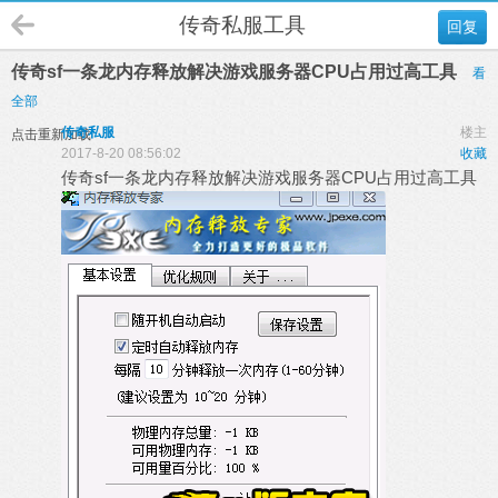
传奇私服工具
回复
传奇sf一条龙内存释放解决游戏服务器CPU占用过高工具
看
全部
传奇私服
楼主
点击重新加载
2017-8-20 08:56:02
收藏
传奇sf一条龙内存释放解决游戏服务器CPU占用过高工具